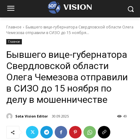
VISION
Главное
Бывшего вице-губернатора Свердловской области Олега
Чемезова отправили в СИЗО до 15 ноября...
Главное
Бывшего вице-губернатора
Свердловской области
Олега Чемезова отправили
в СИЗО до 15 ноября по
делу в мошенничестве
Sota Vision Editor
30.09.2025
49