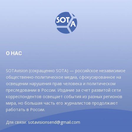
О НАС
SOTAvision (сокращенно SOTA) — российское независимое
общественно-политическое медиа, сфокусированное на
освещении нарушения прав человека и политическом
преследовании в России. Издание за счет развитой сети
корреспондентов освещает события из разных регионов
мира, но большая часть его журналистов продолжают
работать в России.
Для связи:
sotavisionsend@gmail.com