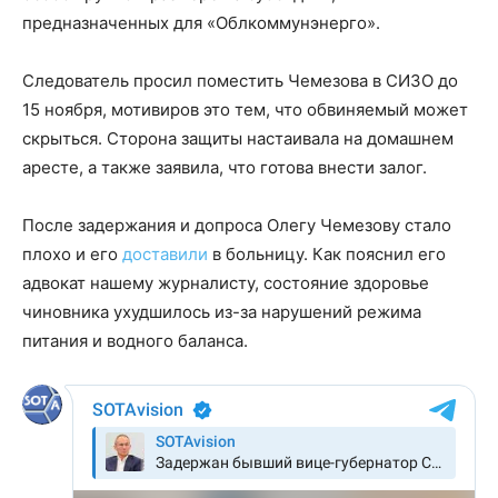
предназначенных для «Облкоммунэнерго».
Следователь просил поместить Чемезова в СИЗО до
15 ноября, мотивиров это тем, что обвиняемый может
скрыться. Сторона защиты настаивала на домашнем
аресте, а также заявила, что готова внести залог.
После задержания и допроса Олегу Чемезову стало
плохо и его
доставили
в больницу. Как пояснил его
адвокат нашему журналисту, состояние здоровье
чиновника ухудшилось из-за нарушений режима
питания и водного баланса.