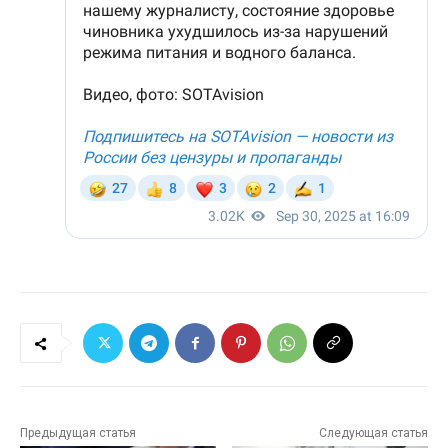
Предыдущая статья
Следующая статья