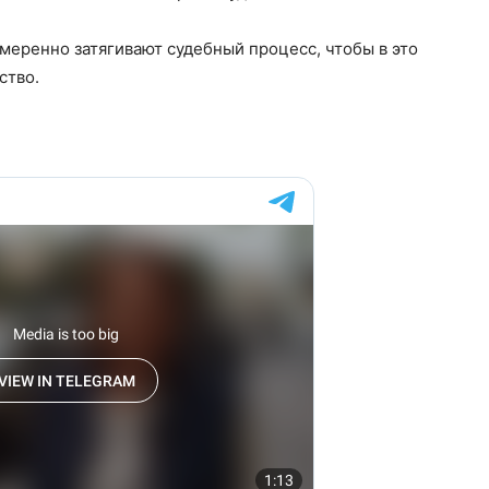
еренно затягивают судебный процесс, чтобы в это
ство.