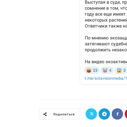
Поделиться