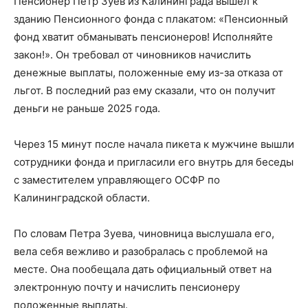
Пенсионер Петр Зуев из Калининграда вышел к
зданию Пенсионного фонда с плакатом: «Пенсионный
фонд хватит обманывать пенсионеров! Исполняйте
закон!». Он требовал от чиновников начислить
денежные выплаты, положенные ему из-за отказа от
льгот. В последний раз ему сказали, что он получит
деньги не раньше 2025 года.
Через 15 минут после начала пикета к мужчине вышли
сотрудники фонда и пригласили его внутрь для беседы
с заместителем управляющего ОСФР по
Калининградской области.
По словам Петра Зуева, чиновница выслушала его,
вела себя вежливо и разобралась с проблемой на
месте. Она пообещала дать официальный ответ на
электронную почту и начислить пенсионеру
положенные выплаты.