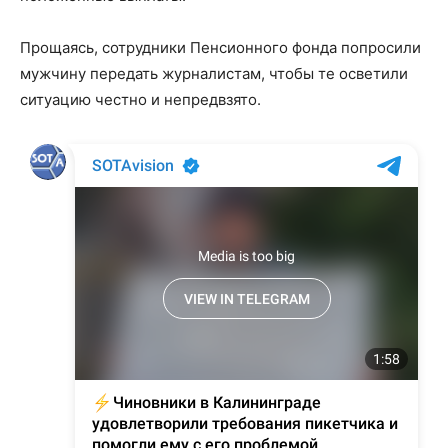
Прощаясь, сотрудники Пенсионного фонда попросили
мужчину передать журналистам, чтобы те осветили
ситуацию честно и непредвзято.