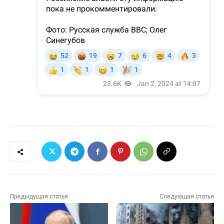
Предыдущая статья
Следующая статья