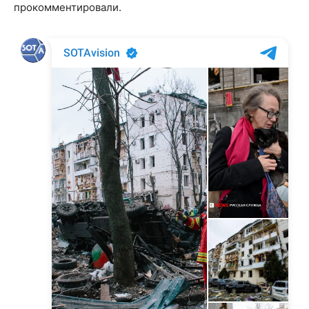
прокомментировали.