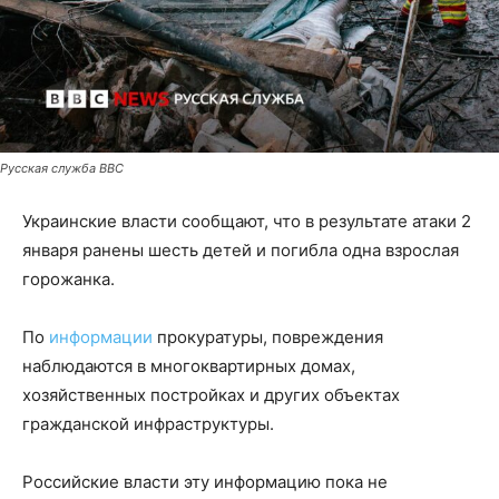
Русская служба BBC
Украинские власти сообщают, что в результате атаки 2
января ранены шесть детей и погибла одна взрослая
горожанка.
По
информации
прокуратуры, повреждения
наблюдаются в многоквартирных домах,
хозяйственных постройках и других объектах
гражданской инфраструктуры.
Российские власти эту информацию пока не