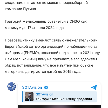
следствие пытается не мешать предвыборной
компании Путина.
Григорий Мельконьянц останется в СИЗО как
минимум до 17 апреля 2024 года.
Правозащитнику вменяют связь с «нежелательной»
Европейской сетью организаций по наблюдению за
выборами (ENEMO), попавшей под запрет в 2021 году.
Сам Мельконьянц вину не признает, а его адвокаты
обращают внимание, что все изъятые при обыске
материалы датируются датой до 2015 года.