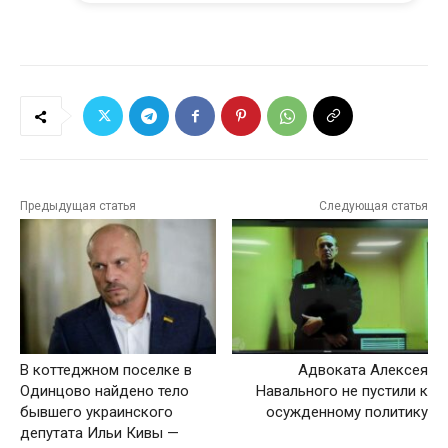
Предыдущая статья
Следующая статья
В коттеджном поселке в
Адвоката Алексея
Одинцово найдено тело
Навального не пустили к
бывшего украинского
осужденному политику
депутата Ильи Кивы —