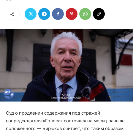
Суд о продлении содержания под стражей
сопредседателя «Голоса» состоялся на месяц раньше
положенного — Бирюков считает, что таким образом