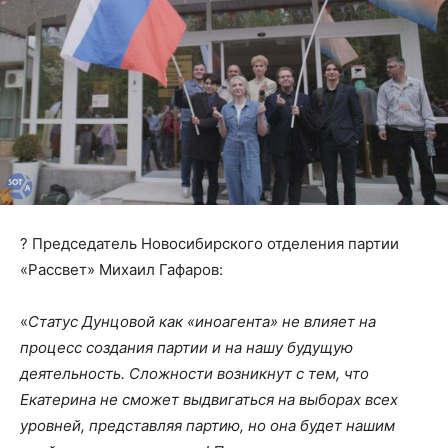
? Председатель Новосибирского отделения партии
«Рассвет» Михаил Гафаров:
«
Статус Дунцовой как «иноагента» не влияет на
процесс создания партии и на нашу будущую
деятельность. Сложности возникнут с тем, что
Екатерина не сможет выдвигаться на выборах всех
уровней, представляя партию, но она будет нашим