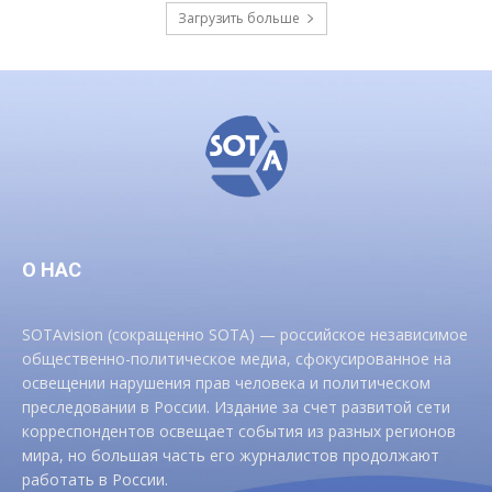
Загрузить больше
О НАС
SOTAvision (сокращенно SOTA) — российское независимое
общественно-политическое медиа, сфокусированное на
освещении нарушения прав человека и политическом
преследовании в России. Издание за счет развитой сети
корреспондентов освещает события из разных регионов
мира, но большая часть его журналистов продолжают
работать в России.