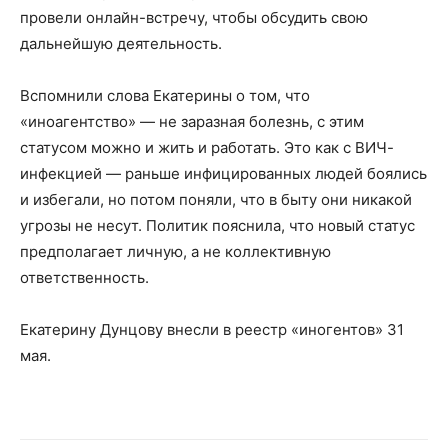
провели онлайн-встречу, чтобы обсудить свою
дальнейшую деятельность.
Вспомнили слова Екатерины о том, что
«иноагентство» — не заразная болезнь, с этим
статусом можно и жить и работать. Это как с ВИЧ-
инфекцией — раньше инфицированных людей боялись
и избегали, но потом поняли, что в быту они никакой
угрозы не несут. Политик пояснила, что новый статус
предполагает личную, а не коллективную
ответственность.
Екатерину Дунцову внесли в реестр «иногентов» 31
мая.