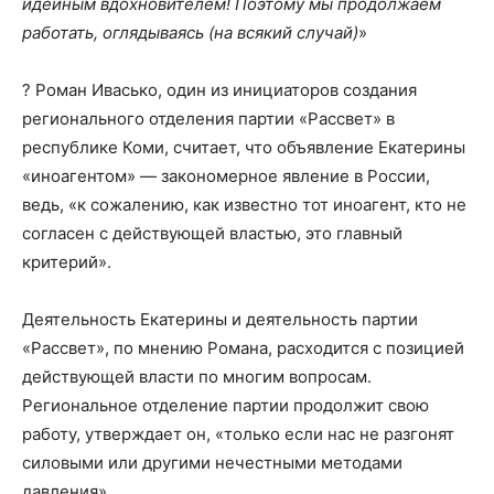
идейным вдохновителем!
Поэтому мы продолжаем
работать, оглядываясь (на всякий случай)
»
? Роман Ивасько, один из инициаторов создания
регионального отделения партии «Рассвет» в
республике Коми, считает, что объявление Екатерины
«иноагентом» — закономерное явление в России,
ведь, «к сожалению, как известно тот иноагент, кто не
согласен с действующей властью, это главный
критерий».
Деятельность Екатерины и деятельность партии
«Рассвет», по мнению Романа, расходится с позицией
действующей власти по многим вопросам.
Региональное отделение партии продолжит свою
работу, утверждает он, «только если нас не разгонят
силовыми или другими нечестными методами
давления».