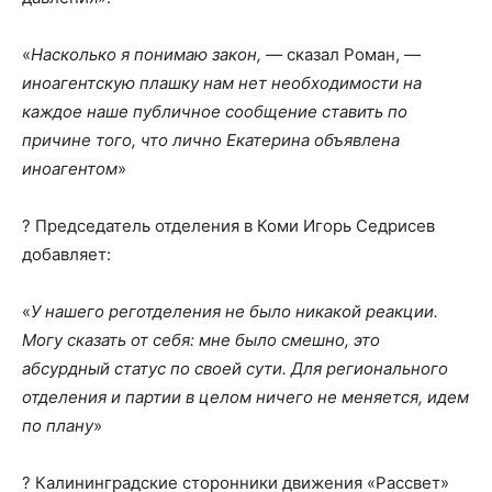
«
Насколько я понимаю закон, —
сказал Роман,
—
иноагентскую плашку нам нет необходимости на
каждое наше публичное сообщение ставить по
причине того, что лично Екатерина объявлена
иноагентом
»
? Председатель отделения в Коми Игорь Седрисев
добавляет:
«
У нашего реготделения не было никакой реакции.
Могу сказать от себя: мне было смешно, это
абсурдный статус по своей сути. Для регионального
отделения и партии в целом ничего не меняется, идем
по плану
»
? Калининградские сторонники движения «Рассвет»