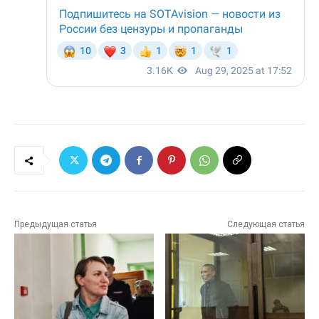
Предыдущая статья
Следующая статья