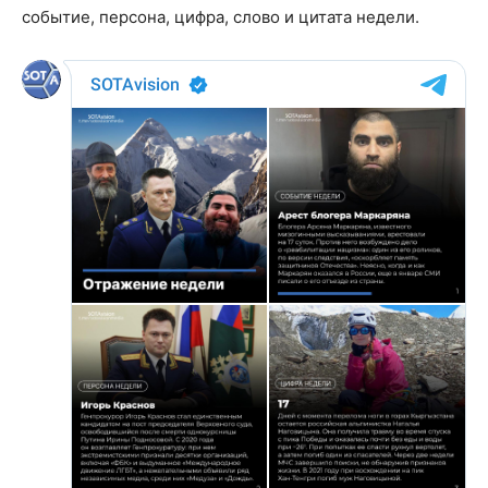
событие, персона, цифра, слово и цитата недели.