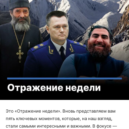
Это «Отражение недели». Вновь представляем вам
пять ключевых моментов, которые, на наш взгляд,
стали самыми интересными и важными. В фокусе —