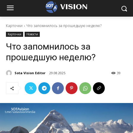
VISION
Карточки
Что запомнилось за прошедшую неделю?
Карточки
Новости
Что запомнилось за
прошедшую неделю?
Sota Vision Editor
29.08.2025
39