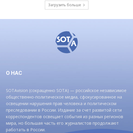
Загрузить больше
О НАС
SOTAvision (сокращенно SOTA) — российское независимое
общественно-политическое медиа, сфокусированное на
освещении нарушения прав человека и политическом
преследовании в России. Издание за счет развитой сети
корреспондентов освещает события из разных регионов
мира, но большая часть его журналистов продолжают
работать в России.