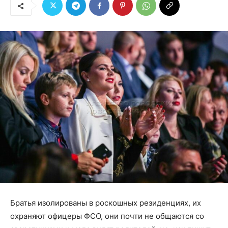
Братья изолированы в роскошных резиденциях, их
охраняют офицеры ФСО, они почти не общаются со