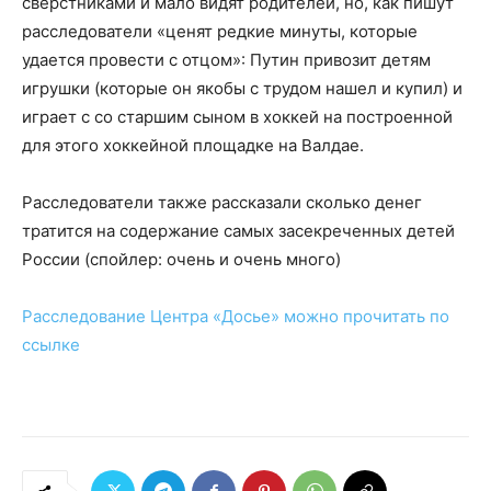
сверстниками и мало видят родителей, но, как пишут
расследователи «ценят редкие минуты, которые
удается провести с отцом»: Путин привозит детям
игрушки (которые он якобы с трудом нашел и купил) и
играет с со старшим сыном в хоккей на построенной
для этого хоккейной площадке на Валдае.
Расследователи также рассказали сколько денег
тратится на содержание самых засекреченных детей
России (спойлер: очень и очень много)
Расследование Центра «Досье» можно прочитать по
ссылке