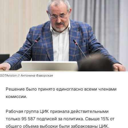
SOTAvision // Антонина Фаворская
Решение было принято единогласно всеми членами
комиссии.
Рабочая группа ЦИК признала действительными
только 95 587 подписей за политика. Свыше 15% от
общего объема выборки были забракованы ЦИК.