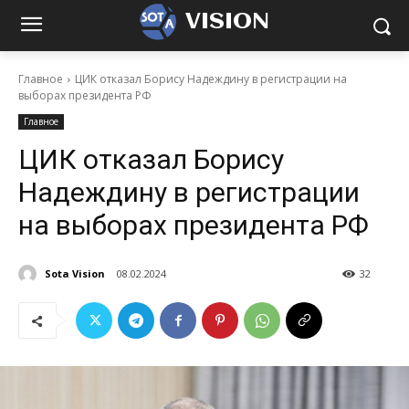
VISION
Главное
ЦИК отказал Борису Надеждину в регистрации на
выборах президента РФ
Главное
ЦИК отказал Борису
Надеждину в регистрации
на выборах президента РФ
Sota Vision
08.02.2024
32