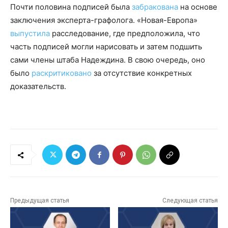
Почти половина подписей была
забракована
на основе
заключения эксперта-графолога. «Новая-Европа»
выпустила
расследование, где предположила, что
часть подписей могли нарисовать и затем подшить
сами члены штаба Надеждина. В свою очередь, оно
было
раскритиковано
за отсутствие конкретных
доказательств.
Предыдущая статья
Следующая статья