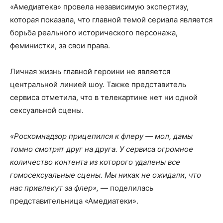
«Амедиатека» провела независимую экспертизу,
которая показала, что главной темой сериала является
борьба реального исторического персонажа,
феминистки, за свои права.
Личная жизнь главной героини не является
центральной линией шоу. Также представитель
сервиса отметила, что в телекартине нет ни одной
сексуальной сцены.
«Роскомнадзор прицепился к флеру — мол, дамы
томно смотрят друг на друга. У сервиса огромное
количество контента из которого удалены все
гомосексуальные сцены. Мы никак не ожидали, что
нас привлекут за флер»,
— поделилась
представительница «Амедиатеки».