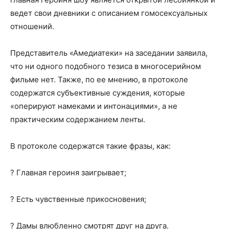
ведет свои дневники с описанием гомосексуальных
отношений.
Представитель «Амедиатеки» на заседании заявила,
что ни одного подобного тезиса в многосерийном
фильме нет. Также, по ее мнению, в протоколе
содержатся субъективные суждения, которые
«оперируют намеками и интонациями», а не
практическим содержанием ленты.
В протоколе содержатся такие фразы, как:
? Главная героиня заигрывает;
? Есть чувственные прикосновения;
? Дамы влюбленно смотрят друг на друга.