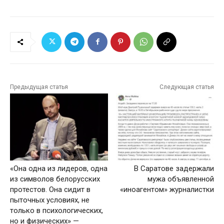
Предыдущая статья
Следующая статья
«Она одна из лидеров, одна
В Саратове задержали
из символов белорусских
мужа объявленной
протестов. Она сидит в
«иноагентом» журналистки
пыточных условиях, не
только в психологических,
но и физических» —