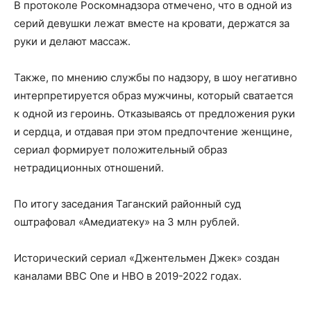
В протоколе Роскомнадзора отмечено, что в одной из
серий девушки лежат вместе на кровати, держатся за
руки и делают массаж.
Также, по мнению службы по надзору, в шоу негативно
интерпретируется образ мужчины, который сватается
к одной из героинь. Отказываясь от предложения руки
и сердца, и отдавая при этом предпочтение женщине,
сериал формирует положительный образ
нетрадиционных отношений.
По итогу заседания Таганский районный суд
оштрафовал «Амедиатеку» на 3 млн рублей.
Исторический сериал «Джентельмен Джек» создан
каналами BBC One и HBO в 2019-2022 годах.