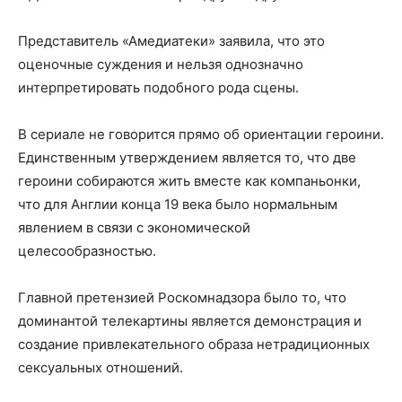
Представитель «Амедиатеки» заявила, что это
оценочные суждения и нельзя однозначно
интерпретировать подобного рода сцены.
В сериале не говорится прямо об ориентации героини.
Единственным утверждением является то, что две
героини собираются жить вместе как компаньонки,
что для Англии конца 19 века было нормальным
явлением в связи с экономической
целесообразностью.
Главной претензией Роскомнадзора было то, что
доминантой телекартины является демонстрация и
создание привлекательного образа нетрадиционных
сексуальных отношений.