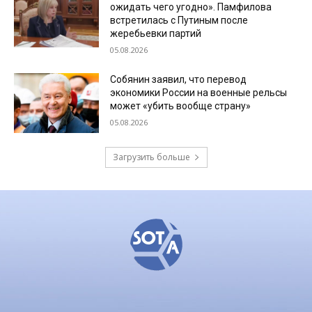
ожидать чего угодно». Памфилова
встретилась с Путиным после
жеребьевки партий
05.08.2026
Собянин заявил, что перевод
экономики России на военные рельсы
может «убить вообще страну»
05.08.2026
Загрузить больше