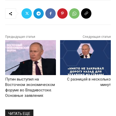
Предыдущая статья
Следующая статья
Путин выступил на
С разницей в несколько
Восточном экономическом
минут
форуме во Владивостоке.
Основные заявления:
ЧИТАТЬ ЕЩЕ