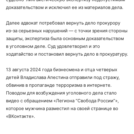
доказательством и исключил ее из материалов дела.
Далее адвокат потребовал вернуть дело прокурору
из-за серьезных нарушений — с точки зрения стороны
защиты, экспертиза была основным доказательством
в уголовном деле. Суд удовлетворил и это
ходатайство и постановил вернуть дело в прокуратуру.
13 августа 2024 года бизнесмена и отца четверых
детей Владислава Апестина отправили под стражу,
обвинив в пропаганде терроризма в интернете.
Поводом для возбуждения уголовного дела стало
видео с обращением «Легиона “Свобода России”»,
которое мужчина разместил на своей странице во
«ВКонтакте».