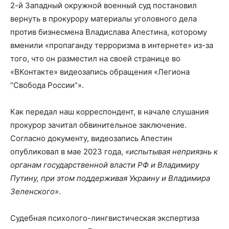
2-й Западный окружной военный суд постановил
вернуть в прокурору материалы уголовного дела
против бизнесмена Владислава Апестина, которому
вменили «пропаганду терроризма в интернете» из-за
того, что он разместил на своей странице во
«ВКонтакте» видеозапись обращения «Легиона
“Свобода России”».
Как передал наш корреспондент, в начале слушания
прокурор зачитал обвинительное заключение.
Согласно документу, видеозапись Апестин
опубликовал в мае 2023 года,
«испытывая неприязнь к
органам государственной власти РФ и Владимиру
Путину, при этом поддерживая Украину и Владимира
Зеленского»
.
Судебная психолого-лингвистическая экспертиза