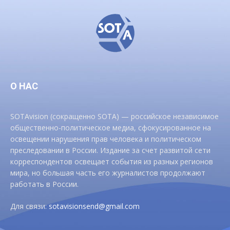
О НАС
SOTAvision (сокращенно SOTA) — российское независимое
общественно-политическое медиа, сфокусированное на
освещении нарушения прав человека и политическом
преследовании в России. Издание за счет развитой сети
корреспондентов освещает события из разных регионов
мира, но большая часть его журналистов продолжают
работать в России.
Для связи:
sotavisionsend@gmail.com