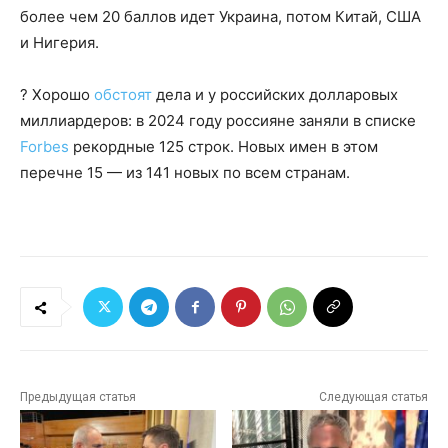
более чем 20 баллов идет Украина, потом Китай, США
и Нигерия.
? Хорошо
обстоят
дела и у российских долларовых
миллиардеров: в 2024 году россияне заняли в списке
Forbes
рекордные 125 строк. Новых имен в этом
перечне 15 — из 141 новых по всем странам.
Предыдущая статья
Следующая статья