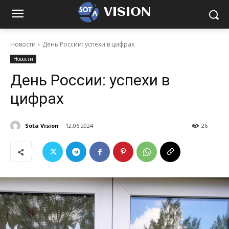
VISION
Новости
День России: успехи в цифрах
Новости
День России: успехи в
цифрах
Sota Vision
12.06.2024
26