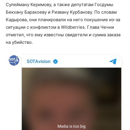
Сулейману Керимову, а также депутатам Госдумы
Бекхану Барахоеву и Ризвану Курбанову. По словам
Кадырова, они планировали на него покушение из-за
ситуации с конфликтом в Wildberries. Глава Чечни
отметил, что ему известны свидетели и сумма заказа
на убийство.