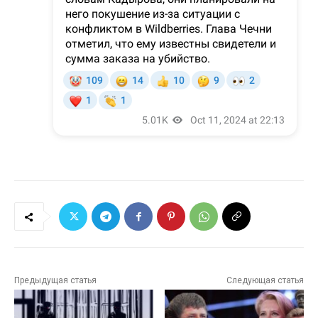
Предыдущая статья
Следующая статья