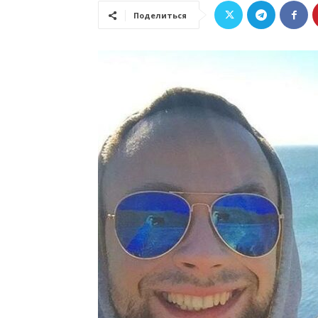
Поделиться