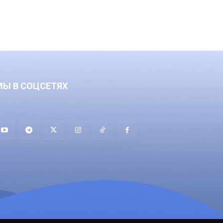
МЫ В СОЦСЕТЯХ