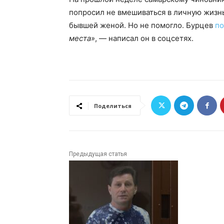
попросил не вмешиваться в личную жизн
бывшей женой. Но не помогло. Бурцев
по
места»
, — написал он в соцсетях.
Поделиться
Предыдущая статья