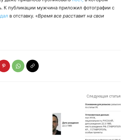
ь. К публикации мужчина приложил фотографии с
дал
в отставку. «
Время все расставит на свои
Следующая статья