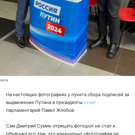
Astra
На настоящих фотографиях у пункта сбора подписей за
выдвижение Путина в президенты
стоит
парламентарий Павел Жлобов.
Сам Дмитрий Сумин отрицать фотошоп не стал и
объяснил его тем, что изначально «фотографии не