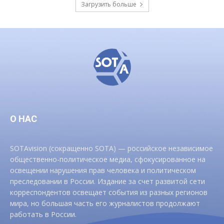
Загрузить больше
О НАС
SOTAvision (сокращенно SOTA) — российское независимое
общественно-политическое медиа, сфокусированное на
освещении нарушения прав человека и политическом
преследовании в России. Издание за счет развитой сети
корреспондентов освещает события из разных регионов
мира, но большая часть его журналистов продолжают
работать в России.