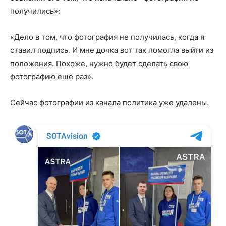
получились»:
«Дело в том, что фотография не получилась, когда я
ставил подпись. И мне дочка вот так помогла выйти из
положения. Похоже, нужно будет сделать свою
фотографию еще раз».
Сейчас фотографии из канала политика уже удалены.