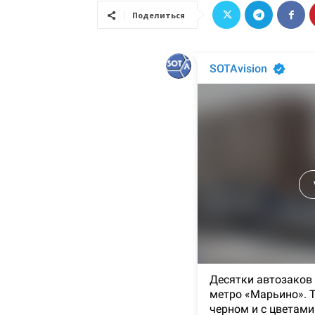
Поделиться