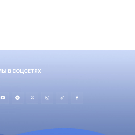
МЫ В СОЦСЕТЯХ