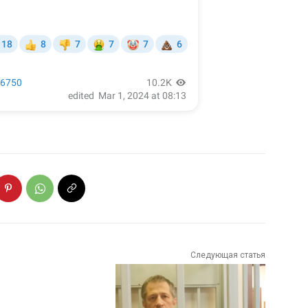
Следующая статья