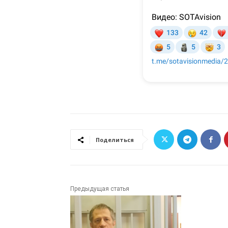
Поделиться
Предыдущая статья