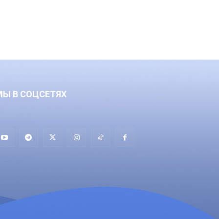
МЫ В СОЦСЕТЯХ