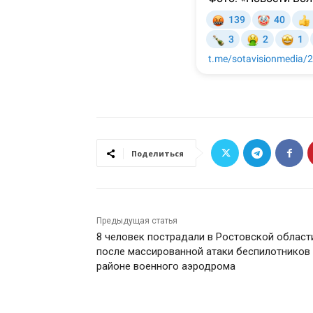
Поделиться
Предыдущая статья
8 человек пострадали в Ростовской област
после массированной атаки беспилотников
районе военного аэродрома