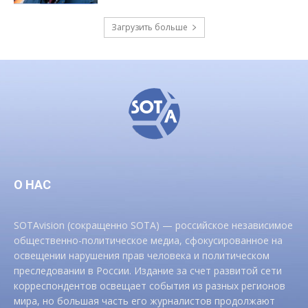
Загрузить больше
О НАС
SOTAvision (сокращенно SOTA) — российское независимое
общественно-политическое медиа, сфокусированное на
освещении нарушения прав человека и политическом
преследовании в России. Издание за счет развитой сети
корреспондентов освещает события из разных регионов
мира, но большая часть его журналистов продолжают