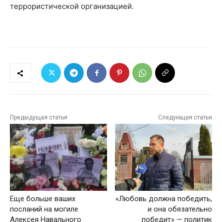
террористической организацией.
Предыдущая статья
Следующая статья
Еще больше ваших
«Любовь должна победить,
посланий на могиле
и она обязательно
Алексея Навального
победит» — политик