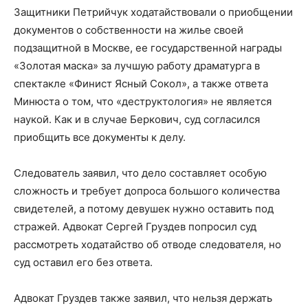
Защитники Петрийчук ходатайствовали о приобщении
документов о собственности на жилье своей
подзащитной в Москве, ее государственной награды
«Золотая маска» за лучшую работу драматурга в
спектакле «Финист Ясный Сокол», а также ответа
Минюста о том, что «деструктология» не является
наукой. Как и в случае Беркович, суд согласился
приобщить все документы к делу.
Следователь заявил, что дело составляет особую
сложность и требует допроса большого количества
свидетелей, а потому девушек нужно оставить под
стражей. Адвокат Сергей Груздев попросил суд
рассмотреть ходатайство об отводе следователя, но
суд оставил его без ответа.
Адвокат Груздев также заявил, что нельзя держать