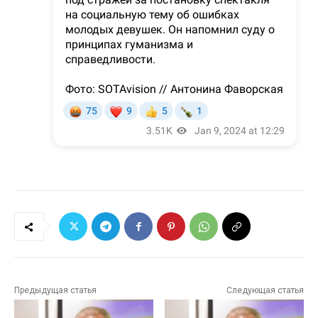
Предыдущая статья
Следующая статья