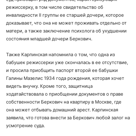
режиссерку, в том числе свидетельство об
инвалидности II группы ее старшей дочери, которое
доказывает, что она не может проживать отдельно от
матери, а также заключение психолога об ухудшении
состояния младшей дочери Беркович.
Также Карпинская напомнила о том, что одна из
бабушек режиссерки уже скончалась в ее отсутствие,
и просила приобщить паспорт второй ее бабушки
Галины Мазелис 1934 года рождения, которая хочет
видеть внучку. Кроме того, защитница
ходатайствовала о приобщении документов о праве
собственности Беркович на квартиру в Москве, где
она может отбывать домашний арест. Карпинская
заявила, что готова внести за Беркович любой залог на
усмотрение суда.