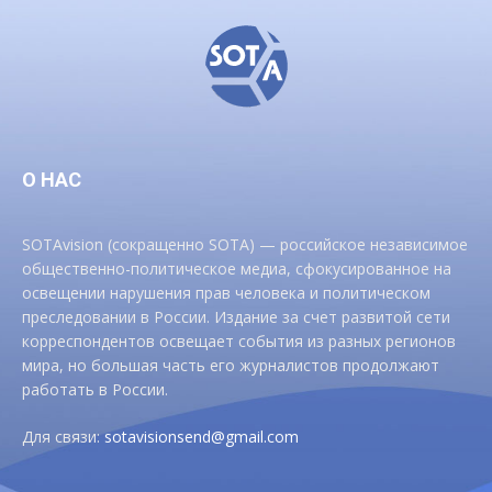
О НАС
SOTAvision (сокращенно SOTA) — российское независимое
общественно-политическое медиа, сфокусированное на
освещении нарушения прав человека и политическом
преследовании в России. Издание за счет развитой сети
корреспондентов освещает события из разных регионов
мира, но большая часть его журналистов продолжают
работать в России.
Для связи:
sotavisionsend@gmail.com