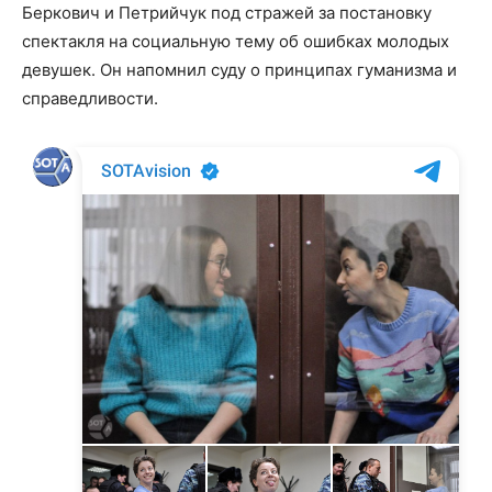
Беркович и Петрийчук под стражей за постановку
спектакля на социальную тему об ошибках молодых
девушек. Он напомнил суду о принципах гуманизма и
справедливости.