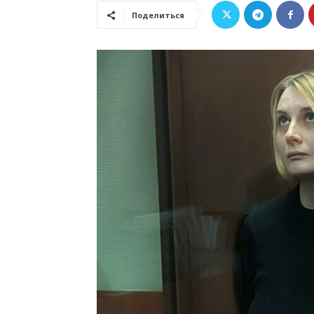
Поделиться