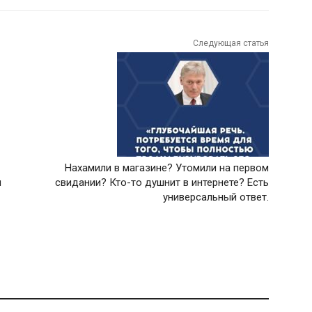
Следующая статья
Нахамили в магазине? Утомили на первом
и
свидании? Кто-то душнит в интернете? Есть
универсальный ответ.