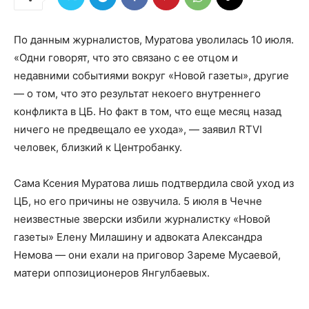
По данным журналистов, Муратова уволилась 10 июля.
«Одни говорят, что это связано с ее отцом и
недавними событиями вокруг «Новой газеты», другие
— о том, что это результат некоего внутреннего
конфликта в ЦБ. Но факт в том, что еще месяц назад
ничего не предвещало ее ухода», — заявил RTVI
человек, близкий к Центробанку.
Сама Ксения Муратова лишь подтвердила свой уход из
ЦБ, но его причины не озвучила. 5 июля в Чечне
неизвестные зверски избили журналистку «Новой
газеты» Елену Милашину и адвоката Александра
Немова — они ехали на приговор Зареме Мусаевой,
матери оппозиционеров Янгулбаевых.