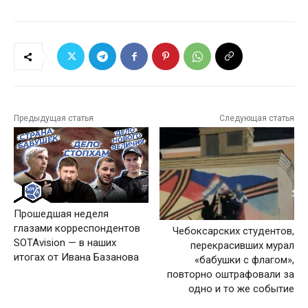
Предыдущая статья
Следующая статья
Прошедшая неделя
глазами корреспондентов
Чебоксарских студентов,
SOTAvision — в наших
перекрасивших мурал
итогах от Ивана Базанова
«бабушки с флагом»,
повторно оштрафовали за
одно и то же событие