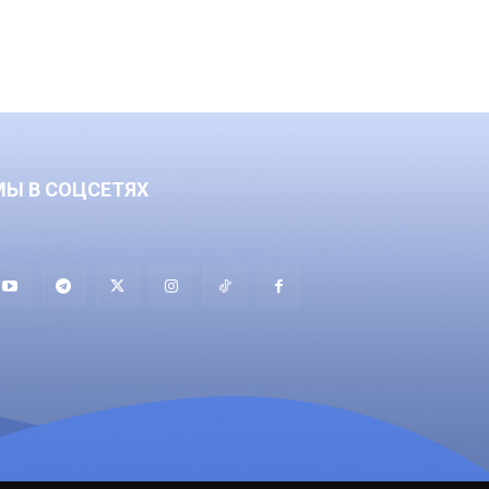
МЫ В СОЦСЕТЯХ