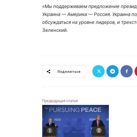
«Мы поддерживаем предложение президе
Украина — Америка — Россия. Украина п
обсуждаться на уровне лидеров, и трехст
Зеленский.
Поделиться
Предыдущая статья