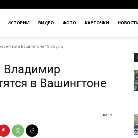
ИСТОРИИ
ВИДЕО
ФОТО
КАРТОЧКИ
НОВОСТ
третятся в Вашингтоне 18 августа
и Владимир
тятся в Вашингтоне
29