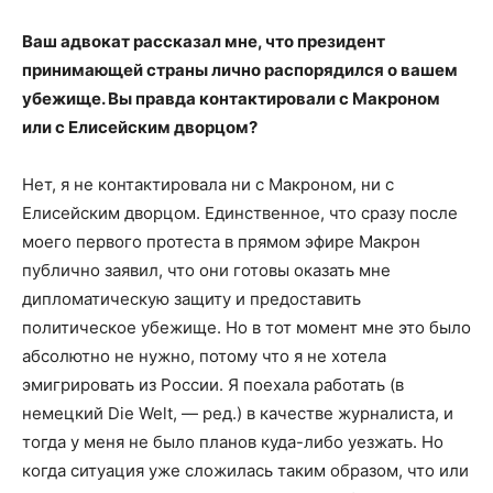
Ваш адвокат рассказал мне, что президент
принимающей страны лично распорядился о вашем
убежище. Вы правда контактировали с Макроном
или с Елисейским дворцом?
Нет, я не контактировала ни с Макроном, ни с
Елисейским дворцом. Единственное, что сразу после
моего первого протеста в прямом эфире Макрон
публично заявил, что они готовы оказать мне
дипломатическую защиту и предоставить
политическое убежище. Но в тот момент мне это было
абсолютно не нужно, потому что я не хотела
эмигрировать из России. Я поехала работать (в
немецкий Die Welt, — ред.) в качестве журналиста, и
тогда у меня не было планов куда-либо уезжать. Но
когда ситуация уже сложилась таким образом, что или