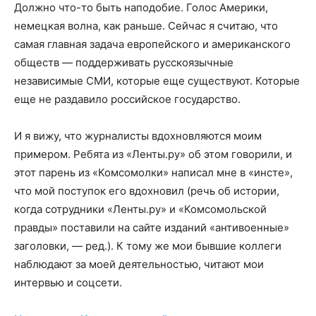
Должно что-то быть наподобие. Голос Америки,
немецкая волна, как раньше. Сейчас я считаю, что
самая главная задача европейского и американского
обществ — поддерживать русскоязычные
независимые СМИ, которые еще существуют. Которые
еще не раздавило российское государство.
И я вижу, что журналисты вдохновляются моим
примером. Ребята из «Ленты.ру» об этом говорили, и
этот парень из «Комсомолки» написал мне в «инсте»,
что мой поступок его вдохновил (речь об истории,
когда сотрудники «Ленты.ру» и «Комсомольской
правды» поставили на сайте изданий «антивоенные»
заголовки, — ред.). К тому же мои бывшие коллеги
наблюдают за моей деятельностью, читают мои
интервью и соцсети.