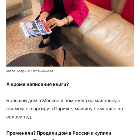
Фото: Марина Овсянникова
А кроме написания книги?
Большой дом в Москве я поменяла на маленькую
съемную квартиру в Париже, машину поменяла на
велосипед.
Променяли? Продали дом в России и купили