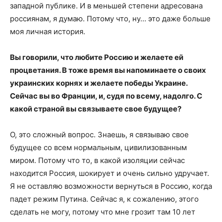
западной публике. И в меньшей степени адресована
россиянам, я думаю. Потому что, ну… это даже больше
моя личная история.
Вы говорили, что любите Россию и желаете ей
процветания. В тоже время вы напоминаете о своих
украинских корнях и желаете победы Украине.
Сейчас вы во Франции, и, судя по всему, надолго. С
какой страной вы связываете свое будущее?
О, это сложный вопрос. Знаешь, я связываю свое
будущее со всем нормальным, цивилизованным
миром. Потому что то, в какой изоляции сейчас
находится Россия, шокирует и очень сильно удручает.
Я не оставляю возможности вернуться в Россию, когда
падет режим Путина. Сейчас я, к сожалению, этого
сделать не могу, потому что мне грозит там 10 лет