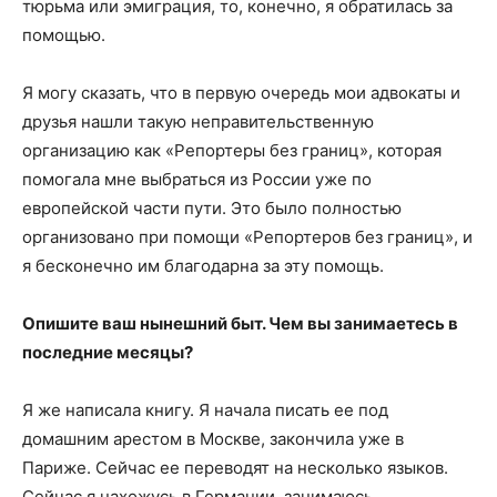
тюрьма или эмиграция, то, конечно, я обратилась за
помощью.
Я могу сказать, что в первую очередь мои адвокаты и
друзья нашли такую неправительственную
организацию как «Репортеры без границ», которая
помогала мне выбраться из России уже по
европейской части пути. Это было полностью
организовано при помощи «Репортеров без границ», и
я бесконечно им благодарна за эту помощь.
Опишите ваш нынешний быт. Чем вы занимаетесь в
последние месяцы?
Я же написала книгу. Я начала писать ее под
домашним арестом в Москве, закончила уже в
Париже. Сейчас ее переводят на несколько языков.
Сейчас я нахожусь в Германии, занимаюсь