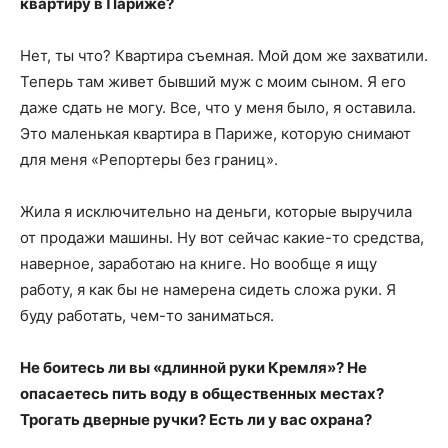
квартиру в Париже?
Нет, ты что? Квартира съемная. Мой дом же захватили.
Теперь там живет бывший муж с моим сыном. Я его
даже сдать не могу. Все, что у меня было, я оставила.
Это маленькая квартира в Париже, которую снимают
для меня «Репортеры без границ».
Жила я исключительно на деньги, которые выручила
от продажи машины. Ну вот сейчас какие-то средства,
наверное, заработаю на книге. Но вообще я ищу
работу, я как бы не намерена сидеть сложа руки. Я
буду работать, чем-то заниматься.
Не боитесь ли вы «длинной руки Кремля»? Не
опасаетесь пить воду в общественных местах?
Трогать дверные ручки? Есть ли у вас охрана?