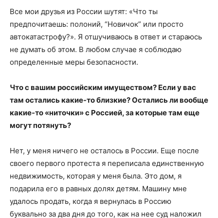
Все мои друзья из России шутят: «Что ты
предпочитаешь: полоний, “Новичок” или просто
автокатастрофу?». Я отшучиваюсь в ответ и стараюсь
не думать об этом. В любом случае я соблюдаю
определенные меры безопасности.
Что с вашим российским имуществом? Если у вас
там остались какие-то близкие? Остались ли вообще
какие-то «ниточки» с Россией, за которые там еще
могут потянуть?
Нет, у меня ничего не осталось в России. Еще после
своего первого протеста я переписала единственную
недвижимость, которая у меня была. Это дом, я
подарила его в равных долях детям. Машину мне
удалось продать, когда я вернулась в Россию
буквально за два дня до того, как на нее суд наложил