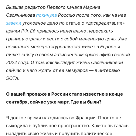
Бывшая редактор Первого канала Марина
Овсянникова
покинула
Россию после того, как на нее
завели
уголовное дело по статье о «дискредитации»
армии РФ. Ей пришлось нелегально пересекать
границу страны и вести с собой маленькую дочь. Уже
несколько месяцев журналистка живет в Европе и
пишет книгу о своем антивоенном срыве эфира весной
2022 года. О том, как выглядит жизнь Овсянниковой
сейчас и чего ждать от ее мемуаров — в интервью
SOTA.
О вашей пропаже в России стало известно в конце
сентября, сейчас уже март. Где вы были?
Я долгое время находилась во Франции. Просто не
выходила в публичное пространство. Как-то пыталась
наладить свою жизнь и получить политическое