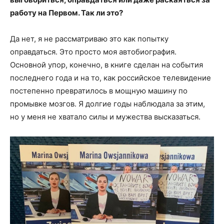
работу на Первом. Так ли это?
Да нет, я не рассматриваю это как попытку
оправдаться. Это просто моя автобиография.
Основной упор, конечно, в книге сделан на события
последнего года и на то, как российское телевидение
постепенно превратилось в мощную машину по
промывке мозгов. Я долгие годы наблюдала за этим,
но у меня не хватало силы и мужества высказаться.