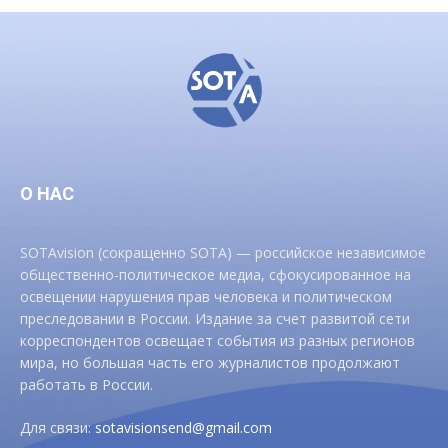
О НАС
SOTAvision (сокращенно SOTA) — российское независимое
общественно-политическое медиа, сфокусированное на
освещении нарушения прав человека и политическом
преследовании в России. Издание за счет развитой сети
корреспондентов освещает события из разных регионов
мира, но большая часть его журналистов продолжают
работать в России.
Для связи:
sotavisionsend@gmail.com