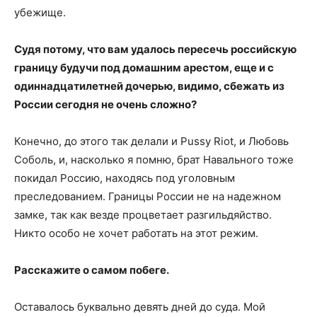
убежище.
Судя потому, что вам удалось пересечь российскую
границу будучи под домашним арестом, еще и с
одиннадцатилетней дочерью, видимо, сбежать из
России сегодня не очень сложно?
Конечно, до этого так делали и Pussy Riot, и Любовь
Соболь, и, насколько я помню, брат Навального тоже
покидал Россию, находясь под уголовным
преследованием. Границы России не на надежном
замке, так как везде процветает разгильдяйство.
Никто особо не хочет работать на этот режим.
Расскажите о самом побеге.
Оставалось буквально девять дней до суда. Мой