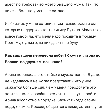
арест по требованию моего бывшего мужа. Так что
ничего больше у меня не осталось.
Из близких у меня остались там только мама и сын,
которые поддерживают политику Путина. Мама так и
вовсе говорила, что меня надо посадить в тюрьму.
Поэтому, я думаю, на них давить не будут.
Как ваша дочь перенесла побег? Скучает ли она по
России, по друзьям, по школе?
Арина перенесла все стойко и мужественно. Я даже
не надеялась и не могла представить, что у нее
окажется больше сил, чем у меня преодолеть это
чертово поле и вообще весь этот наш путь пройти.
Арина абсолютно в порядке. Звонит иногда своим
подружкам из России, общается с ними, активно учит