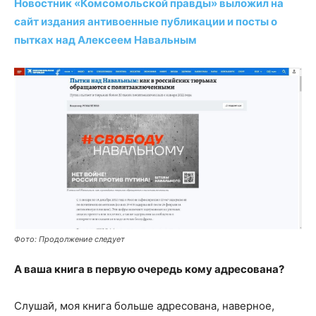
Новостник «Комсомольской правды» выложил на
сайт издания антивоенные публикации и посты о
пытках над Алексеем Навальным
Фото: Продолжение следует
А ваша книга в первую очередь кому адресована?
Слушай, моя книга больше адресована, наверное,