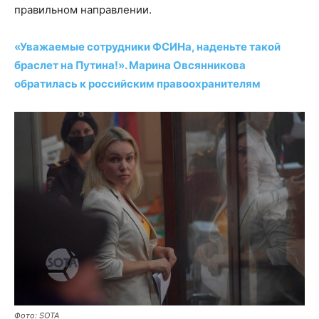
правильном направлении.
«Уважаемые сотрудники ФСИНа, наденьте такой
браслет на Путина!». Марина Овсянникова
обратилась к российским правоохранителям
Фото: SOTA