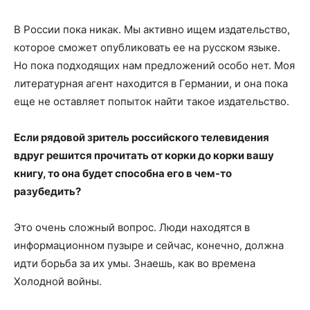
В России пока никак. Мы активно ищем издательство,
которое сможет опубликовать ее на русском языке.
Но пока подходящих нам предложений особо нет. Моя
литературная агент находится в Германии, и она пока
еще не оставляет попыток найти такое издательство.
Если рядовой зритель российского телевидения
вдруг решится прочитать от корки до корки вашу
книгу, то она будет способна его в чем-то
разубедить?
Это очень сложный вопрос. Люди находятся в
информационном пузыре и сейчас, конечно, должна
идти борьба за их умы. Знаешь, как во времена
Холодной войны.