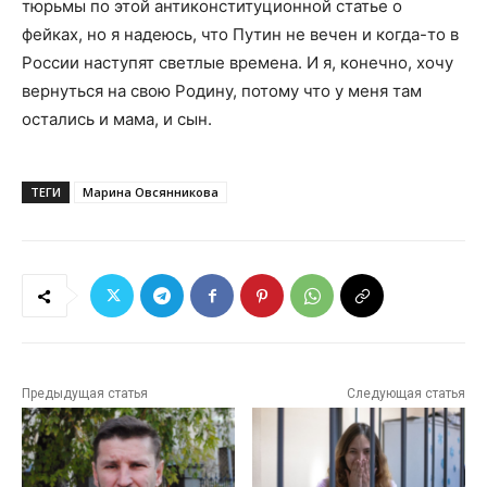
тюрьмы по этой антиконституционной статье о
фейках, но я надеюсь, что Путин не вечен и когда-то в
России наступят светлые времена. И я, конечно, хочу
вернуться на свою Родину, потому что у меня там
остались и мама, и сын.
ТЕГИ
Марина Овсянникова
Предыдущая статья
Следующая статья