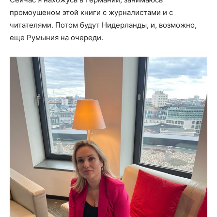
промоушеном этой книги с журналистами и с
читателями. Потом будут Нидерланды, и, возможно,
еще Румыния на очереди.