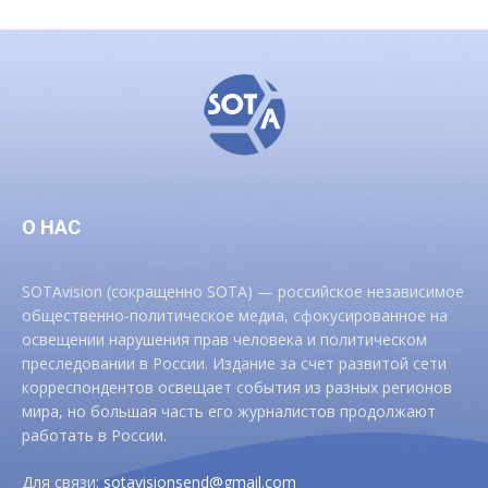
О НАС
SOTAvision (сокращенно SOTA) — российское независимое
общественно-политическое медиа, сфокусированное на
освещении нарушения прав человека и политическом
преследовании в России. Издание за счет развитой сети
корреспондентов освещает события из разных регионов
мира, но большая часть его журналистов продолжают
работать в России.
Для связи:
sotavisionsend@gmail.com