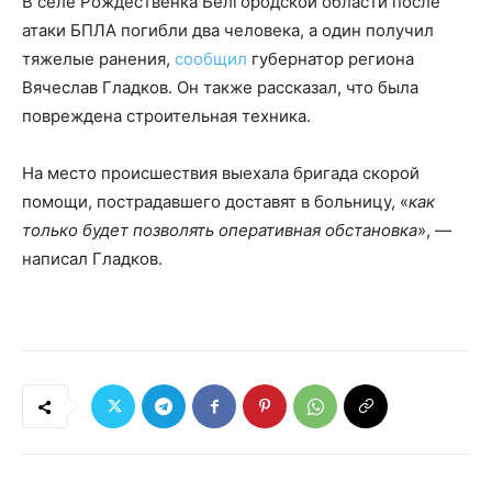
В селе Рождественка Белгородской области после
атаки БПЛА погибли два человека, а один получил
тяжелые ранения,
сообщил
губернатор региона
Вячеслав Гладков. Он также рассказал, что была
повреждена строительная техника.
На место происшествия выехала бригада скорой
помощи, пострадавшего доставят в больницу, «
как
только будет позволять оперативная обстановка
», —
написал Гладков.