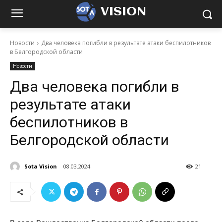
VISION
Новости
Два человека погибли в результате атаки беспилотников
в Белгородской области
Новости
Два человека погибли в
результате атаки
беспилотников в
Белгородской области
Sota Vision
08.03.2024
21