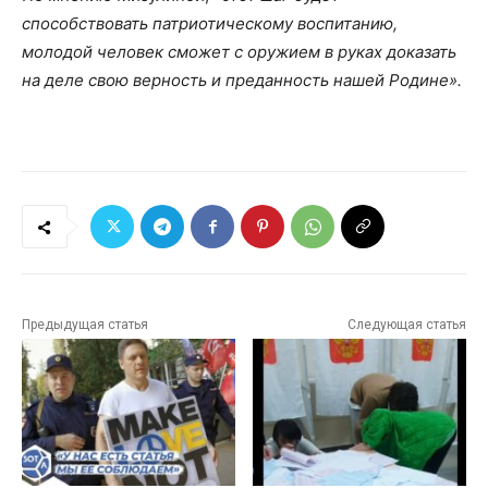
способствовать патриотическому воспитанию,
молодой человек сможет с оружием в руках доказать
на деле свою верность и преданность нашей Родине».
Предыдущая статья
Следующая статья