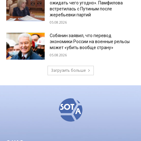
ожидать чего угодно». Памфилова
встретилась с Путиным после
жеребьевки партий
05.08.2026
Собянин заявил, что перевод
экономики России на военные рельсы
может «убить вообще страну»
05.08.2026
Загрузить больше