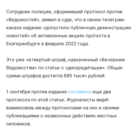
Сотрудник полиции, оформивший протокол против
«Ведомостей», заявил в суде, что в своем телеграм-
канале издание «допустило публичную демонстрацию
новостей» об антивоенных акциях протеста в
Екатеринбурге в феврале 2022 года.
Это уже четвертый штраф, назначенный «Вечерним
Ведомостям» по статье о «дискредитации». Общая
сумма штрафов достигла 695 тысяч рублей.
1 сентября против издания
составили
еще два
протокола по этой статье
.
Журналисты видят
взаимосвязь между протоколами на них и своими
публикациями о незаконных действиях местных
силовиков.