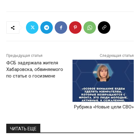
Предыдущая статья
Следующая статья
ФСБ задержала жителя
Хабаровска, обвиняемого
по статье о госизмене
Рубрика «Новые цели СВО»
ЧИТАТЬ ЕЩЕ