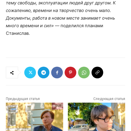
тему свободы, эксплуатации людей друг другом. К
сожалению, времени на творчество очень мало.
Документы, работа в новом месте занимает очень
много времени и сил»
— поделился планами
Станислав.
Предыдущая статья
Следующая статья