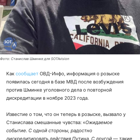
Фото: Станислав Шминке для SOTAvision
Как
сообщает
ОВД-Инфо, информация о розыске
появилась сегодня в базе МВД после возбуждения
против Шминке уголовного дела о повторной
дискредитации в ноябре 2023 года.
Известие о том, что он теперь в розыске, вызвало у
Станислава смешанные чувства: «
Ожидаемое
событие. С одной стороны, радостно
дискредитировать действия Путина. С другой — такие