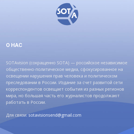
О НАС
SOTAvision (сокращенно SOTA) — российское независимое
общественно-политическое медиа, сфокусированное на
освещении нарушения прав человека и политическом
преследовании в России. Издание за счет развитой сети
корреспондентов освещает события из разных регионов
мира, но большая часть его журналистов продолжают
работать в России.
Для связи:
sotavisionsend@gmail.com