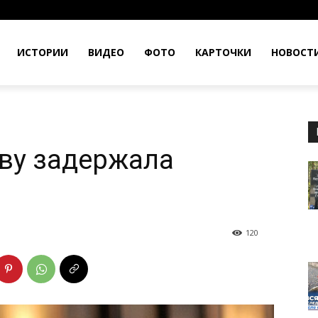
ИСТОРИИ
ВИДЕО
ФОТО
КАРТОЧКИ
НОВОСТ
ву задержала
120