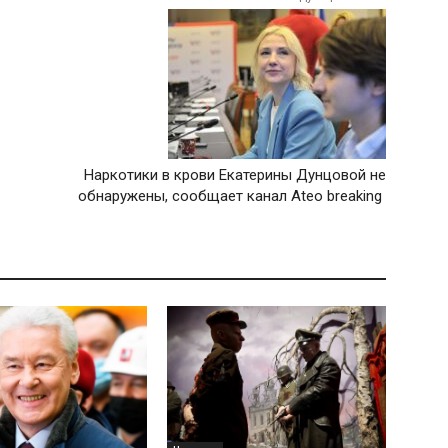
Наркотики в крови Екатерины Дунцовой не
обнаружены, сообщает канал Ateo breaking