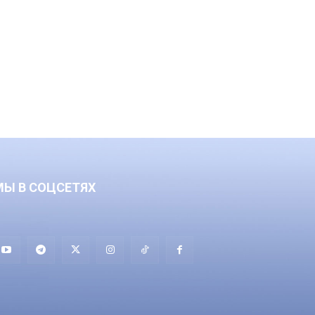
МЫ В СОЦСЕТЯХ