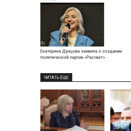
Екатерина Дунцова заявила о создании
политической партии «Рассвет»
ЧИТАТЬ ЕЩЕ