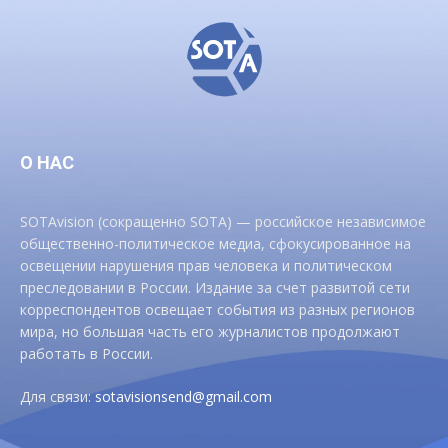
О НАС
SOTAvision (сокращенно SOTA) — российское независимое
общественно-политическое медиа, сфокусированное на
освещении нарушения прав человека и политическом
преследовании в России. Издание за счет развитой сети
корреспондентов освещает события из разных регионов
мира, но большая часть его журналистов продолжают
работать в России.
Для связи:
sotavisionsend@gmail.com