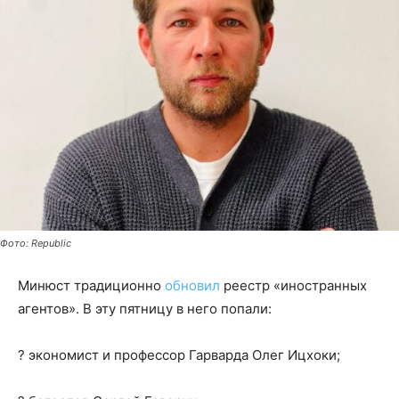
Фото: Republic
Минюст традиционно
обновил
реестр «иностранных
агентов». В эту пятницу в него попали:
? экономист и профессор Гарварда Олег Ицхоки;