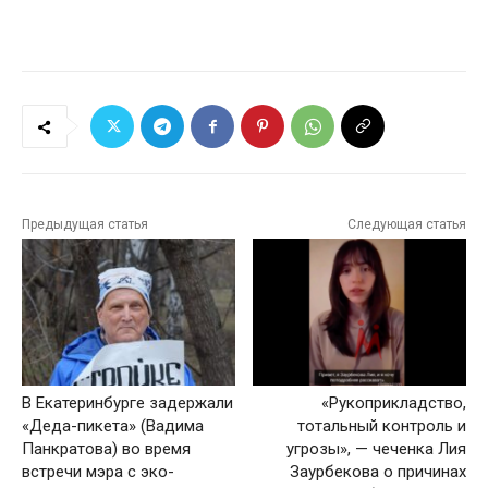
Предыдущая статья
Следующая статья
В Екатеринбурге задержали
«Рукоприкладство,
«Деда-пикета» (Вадима
тотальный контроль и
Панкратова) во время
угрозы», — чеченка Лия
встречи мэра с эко-
Заурбекова о причинах