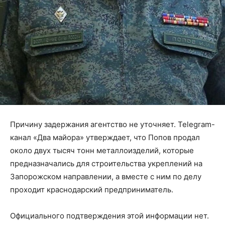
Причину задержания агентство не уточняет. Telegram-
канал «Два майора» утверждает, что Попов продал
около двух тысяч тонн металлоизделий, которые
предназначались для строительства укреплений на
Запорожском направлении, а вместе с ним по делу
проходит краснодарский предприниматель.
Официального подтверждения этой информации нет.