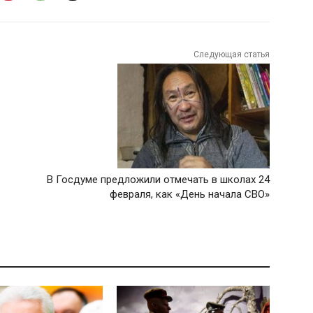
Следующая статья
В Госдуме предложили отмечать в школах 24
февраля, как «День начала СВО»