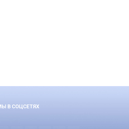
МЫ В СОЦСЕТЯХ