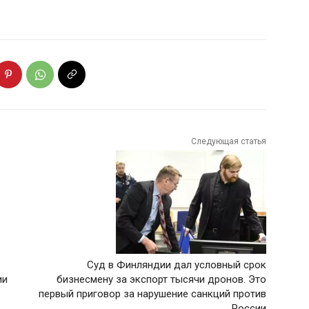
Следующая статья
Суд в Финляндии дал условный срок
ии
бизнесмену за экспорт тысячи дронов. Это
первый приговор за нарушение санкций против
России