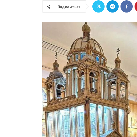
Поделиться