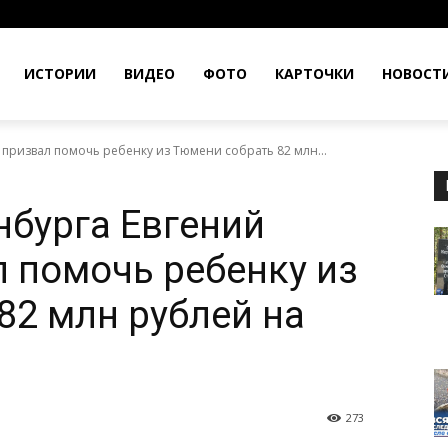
ИСТОРИИ
ВИДЕО
ФОТО
КАРТОЧКИ
НОВОСТ
 призвал помочь ребенку из Тюмени собрать 82 млн...
нбурга Евгений
 помочь ребенку из
82 млн рублей на
273