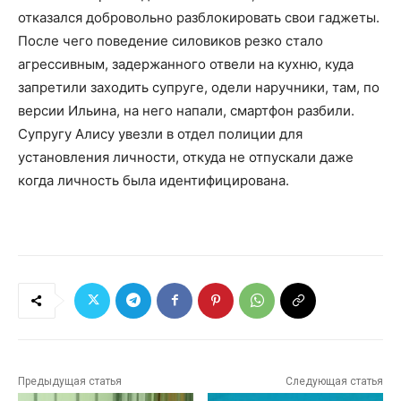
отказался добровольно разблокировать свои гаджеты.
После чего поведение силовиков резко стало
агрессивным, задержанного отвели на кухню, куда
запретили заходить супруге, одели наручники, там, по
версии Ильина, на него напали, смартфон разбили.
Супругу Алису увезли в отдел полиции для
установления личности, откуда не отпускали даже
когда личность была идентифицирована.
Предыдущая статья
Следующая статья