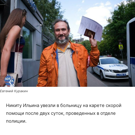
Евгений Куракин
Никиту Ильина увезли в больницу на карете скорой
помощи после двух суток, проведенных в отделе
полиции.