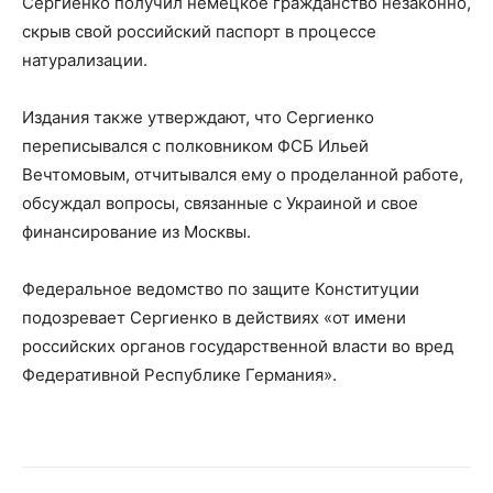
Сергиенко получил немецкое гражданство незаконно,
скрыв свой российский паспорт в процессе
натурализации.
Издания также утверждают, что Сергиенко
переписывался с полковником ФСБ Ильей
Вечтомовым, отчитывался ему о проделанной работе,
обсуждал вопросы, связанные с Украиной и свое
финансирование из Москвы.
Федеральное ведомство по защите Конституции
подозревает Сергиенко в действиях «от имени
российских органов государственной власти во вред
Федеративной Республике Германия».