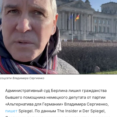
соцсети Владимира Сергиенко
Административный суд Берлина лишил гражданства
бывшего помощника немецкого депутата от партии
«Альтернатива для Германии» Владимира Сергиенко,
пишет
Spiegel. По данным The Insider и Der Spiegel,