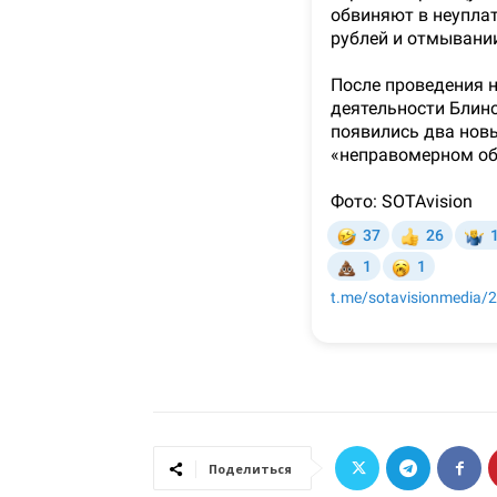
Поделиться