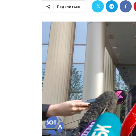
Поделиться