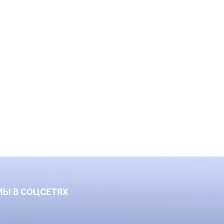
МЫ В СОЦСЕТЯХ