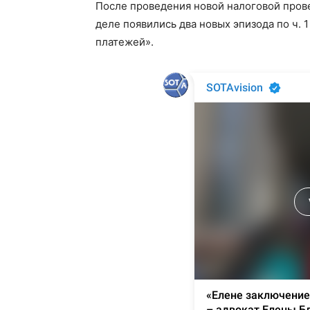
После проведения новой налоговой прове
деле появились два новых эпизода по ч. 
платежей».