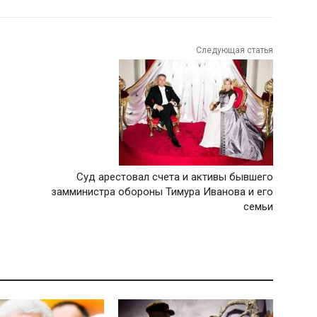
Следующая статья
Суд арестовал счета и активы бывшего
замминистра обороны Тимура Иванова и его
семьи