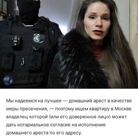
Мы надеемся на лучшее — домашний арест в качестве
меры пресечения, — поэтому ищем квартиру в Москве
владелец которой (или его доверенное лицо) может
дать нотариальное согласие на исполнение
домашнего ареста по его адресу.