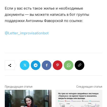
Если у вас есть такое жилье и необходимые
документы — вы можете написать в бот группы
поддержки Антонины Фаворской по ссылке:
@Letter_improvisationbot
Предыдущая статья
Следующая статья