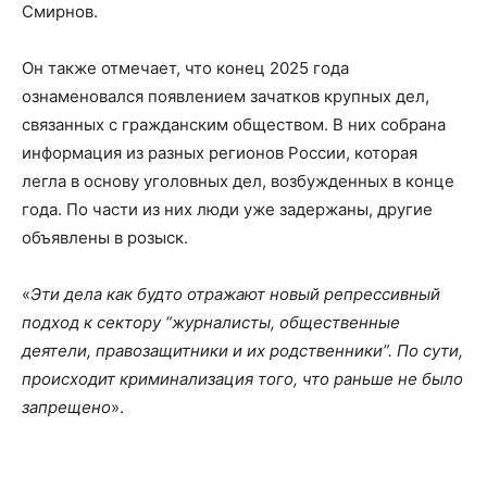
Смирнов.
Он также отмечает, что конец 2025 года
ознаменовался появлением зачатков крупных дел,
связанных с гражданским обществом. В них собрана
информация из разных регионов России, которая
легла в основу уголовных дел, возбужденных в конце
года. По части из них люди уже задержаны, другие
объявлены в розыск.
«
Эти дела как будто отражают новый репрессивный
подход к сектору “журналисты, общественные
деятели, правозащитники и их родственники”. По сути,
происходит криминализация того, что раньше не было
запрещено
».