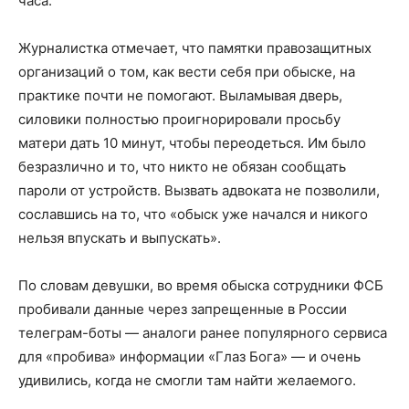
часа.
Журналистка отмечает, что памятки правозащитных
организаций о том, как вести себя при обыске, на
практике почти не помогают. Выламывая дверь,
силовики полностью проигнорировали просьбу
матери дать 10 минут, чтобы переодеться. Им было
безразлично и то, что никто не обязан сообщать
пароли от устройств. Вызвать адвоката не позволили,
сославшись на то, что «обыск уже начался и никого
нельзя впускать и выпускать».
По словам девушки, во время обыска сотрудники ФСБ
пробивали данные через запрещенные в России
телеграм-боты — аналоги ранее популярного сервиса
для «пробива» информации «Глаз Бога» — и очень
удивились, когда не смогли там найти желаемого.