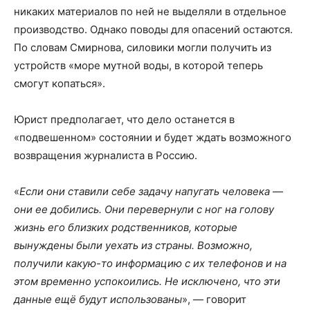
никаких материалов по ней не выделяли в отдельное
производство. Однако поводы для опасений остаются.
По словам Смирнова, силовики могли получить из
устройств «море мутной воды, в которой теперь
смогут копаться».
Юрист предполагает, что дело останется в
«подвешенном» состоянии и будет ждать возможного
возвращения журналиста в Россию.
«
Если они ставили себе задачу напугать человека —
они ее добились. Они перевернули с ног на голову
жизнь его близких родственников, которые
вынуждены были уехать из страны. Возможно,
получили какую-то информацию с их телефонов и на
этом временно успокоились. Не исключено, что эти
данные ещё будут использованы
», — говорит