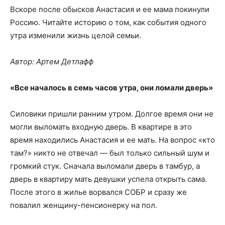
Вскоре после обысков Анастасия и ее мама покинули
Россию. Читайте историю о том, как события одного
утра изменили жизнь целой семьи.
Автор: Артем Детлафф
«Все началось в семь часов утра, они ломали дверь»
Силовики пришли ранним утром. Долгое время они не
могли выломать входную дверь. В квартире в это
время находились Анастасия и ее мать. На вопрос «кто
там?» никто не отвечал — был только сильный шум и
громкий стук. Сначала выломали дверь в тамбур, а
дверь в квартиру мать девушки успела открыть сама.
После этого в жилье ворвался СОБР и сразу же
повалил женщину-пенсионерку на пол.