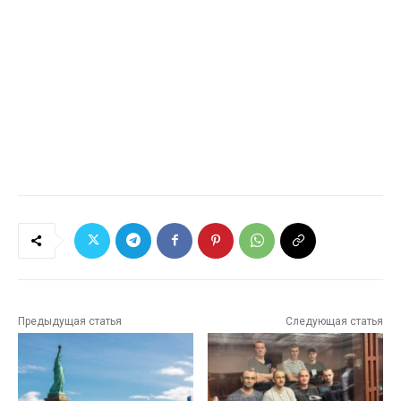
Предыдущая статья
Следующая статья