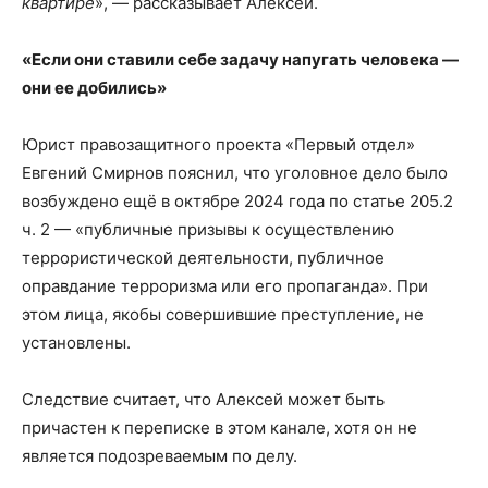
квартире
», — рассказывает Алексей.
«Если они ставили себе задачу напугать человека —
они ее добились»
Юрист правозащитного проекта «Первый отдел»
Евгений Смирнов пояснил, что уголовное дело было
возбуждено ещё в октябре 2024 года по статье 205.2
ч. 2 — «публичные призывы к осуществлению
террористической деятельности, публичное
оправдание терроризма или его пропаганда». При
этом лица, якобы совершившие преступление, не
установлены.
Следствие считает, что Алексей может быть
причастен к переписке в этом канале, хотя он не
является подозреваемым по делу.