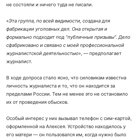
не состояли и ничего туда не писали.
«
Эта группа, по всей видимости, создана для
фабрикации уголовных дел. Она открытая и
формально подходит под “публичные призывы”. Дело
сфабриковано и связано с моей профессиональной
журналистской деятельностью
», — предполагает
журналист.
В ходе допроса стало ясно, что силовикам известна
личность журналиста и то, что он находится за
пределами России. Тем не менее это не остановило
их от проведения обысков.
Особый интерес у них вызывал телефон с сим-картой,
оформленной на Алексея. Устройство находилось у
его матери — он пользовался им, когда нужно было