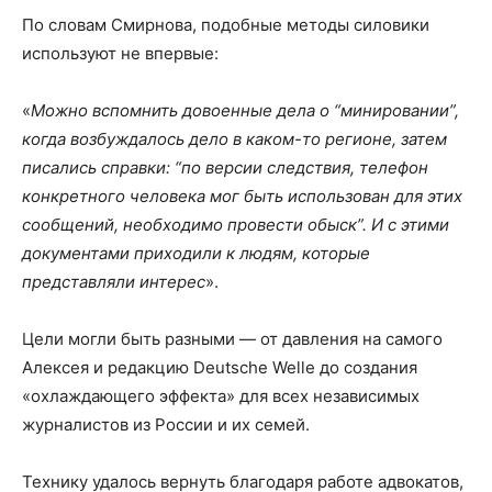
По словам Смирнова, подобные методы силовики
используют не впервые:
«
Можно вспомнить довоенные дела о “минировании”,
когда возбуждалось дело в каком-то регионе, затем
писались справки: “по версии следствия, телефон
конкретного человека мог быть использован для этих
сообщений, необходимо провести обыск”. И с этими
документами приходили к людям, которые
представляли интерес
».
Цели могли быть разными — от давления на самого
Алексея и редакцию Deutsche Welle до создания
«охлаждающего эффекта» для всех независимых
журналистов из России и их семей.
Технику удалось вернуть благодаря работе адвокатов,