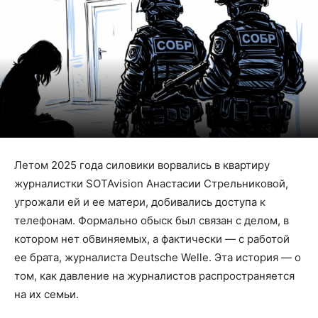
Летом 2025 года силовики ворвались в квартиру
журналистки SOTAvision Анастасии Стрельниковой,
угрожали ей и ее матери, добивались доступа к
телефонам. Формально обыск был связан с делом, в
котором нет обвиняемых, а фактически — с работой
ее брата, журналиста Deutsche Welle. Эта история — о
том, как давление на журналистов распространяется
на их семьи.