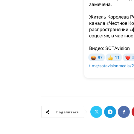
Поделиться