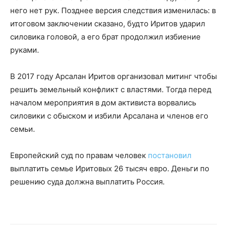
него нет рук. Позднее версия следствия изменилась: в
итоговом заключении сказано, будто Иритов ударил
силовика головой, а его брат продолжил избиение
руками.
В 2017 году Арсалан Иритов организовал митинг чтобы
решить земельный конфликт с властями. Тогда перед
началом мероприятия в дом активиста ворвались
силовики с обыском и избили Арсалана и членов его
семьи.
Европейский суд по правам человек
постановил
выплатить семье Иритовых 26 тысяч евро. Деньги по
решению суда должна выплатить Россия.