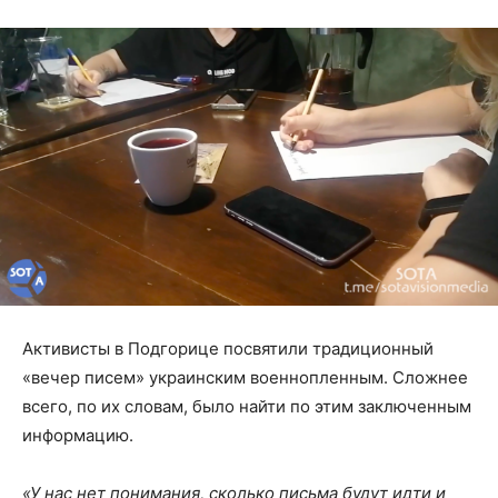
Активисты в Подгорице посвятили традиционный
«вечер писем» украинским военнопленным. Сложнее
всего, по их словам, было найти по этим заключенным
информацию.
«У нас нет понимания, сколько письма будут идти и