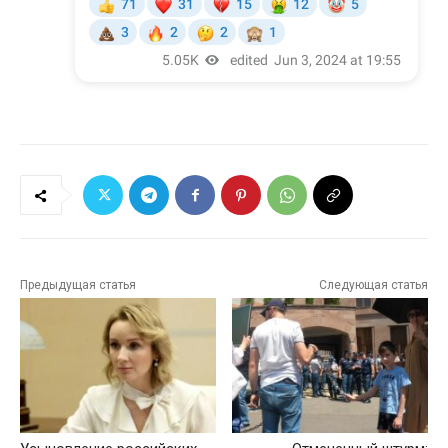
Предыдущая статья
Следующая статья