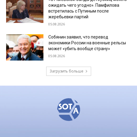
ожидать чего угодно». Памфилова
встретилась с Путиным после
жеребьевки партий
05.08.2026
Собянин заявил, что перевод
экономики России на военные рельсы
может «убить вообще страну»
05.08.2026
Загрузить больше