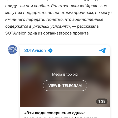
придут ли они вообще. Родственники из Украины не
могут их поддержать по понятным причинам, не могут
им ничего передать. Понятно, что военнопленные
содержатся в ужасных условиях»
, — рассказала
SOTAvision одна из организаторов проекта.