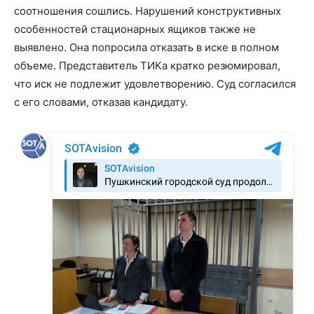
соотношения сошлись. Нарушений конструктивных
особенностей стационарных ящиков также не
выявлено. Она попросила отказать в иске в полном
объеме. Представитель ТИКа кратко резюмировал,
что иск не подлежит удовлетворению. Суд согласился
с его словами, отказав кандидату.