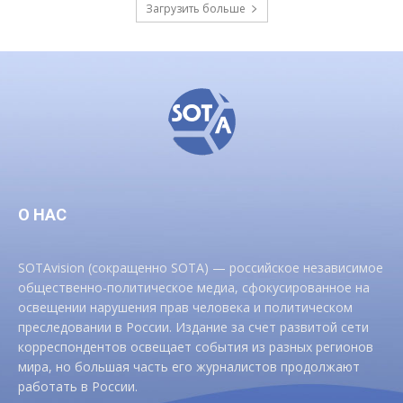
Загрузить больше
О НАС
SOTAvision (сокращенно SOTA) — российское независимое
общественно-политическое медиа, сфокусированное на
освещении нарушения прав человека и политическом
преследовании в России. Издание за счет развитой сети
корреспондентов освещает события из разных регионов
мира, но большая часть его журналистов продолжают
работать в России.