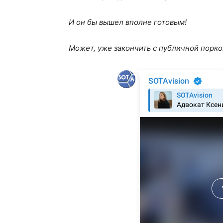
И он бы вышел вполне готовым!
Может, уже закончить с публичной порко