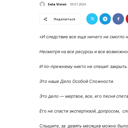
Sota Vision
09.01.2024
Поделиться
«И следствие все еще ничего не смогло 
Несмотря на все ресурсы и все возможно
И по-прежнему никто не спешит закрыть
Это наше Дело Особой Сложности.
Это дело — мертвое, все, его песня спет
Его не спасти экспертизой, допросом, с
Слышите, за девять месяцев можно было