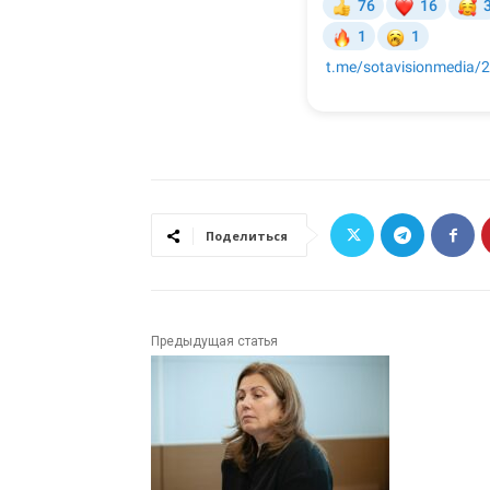
Поделиться
Предыдущая статья