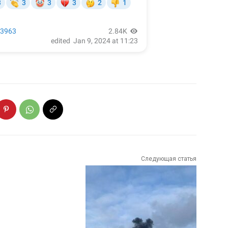
Следующая статья