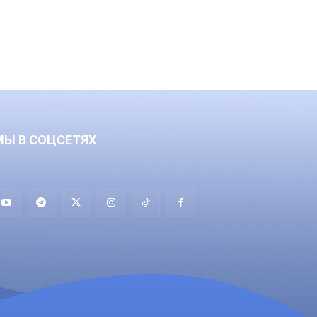
МЫ В СОЦСЕТЯХ