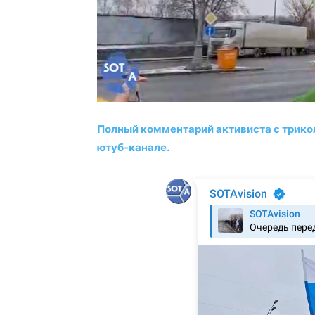
Полный комментарий активиста с трико
ютуб-канале.