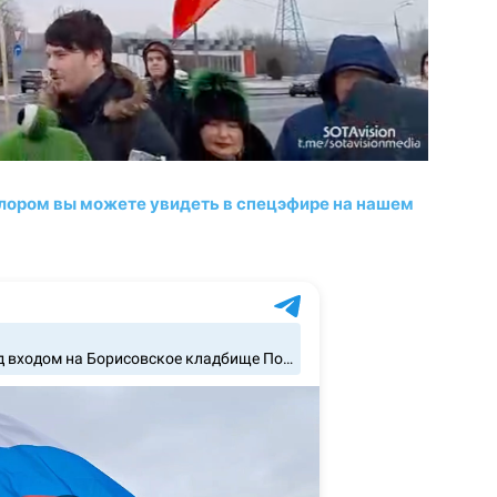
лором вы можете увидеть в спецэфире на нашем