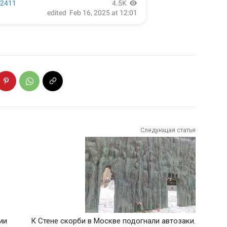
Следующая статья
ии
К Стене скорби в Москве подогнали автозаки.