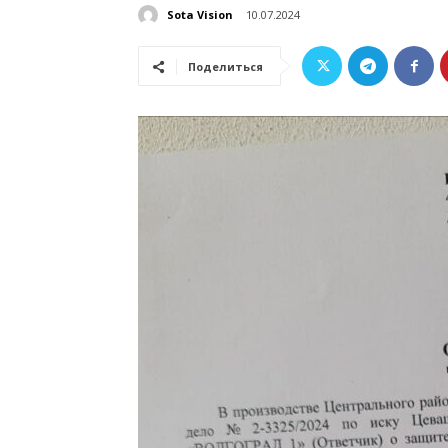
Sota Vision
10.07.2024
Поделиться