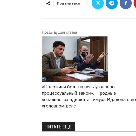
Поделиться
Предыдущая статья
«Положили болт на весь уголовно-
процессуальный закон», — родные
«опального» адвоката Тимура Идалова о ег
уголовном деле
ЧИТАТЬ ЕЩЕ