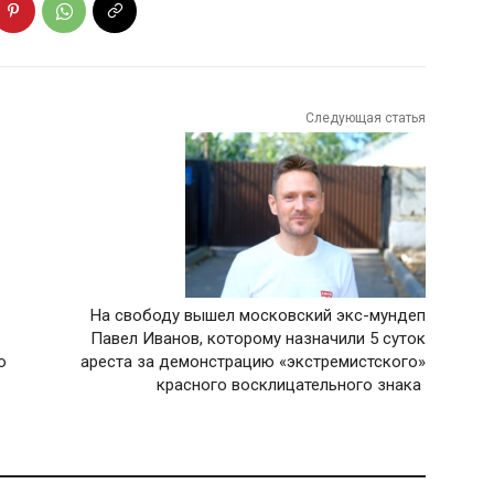
Следующая статья
На свободу вышел московский экс-мундеп
Павел Иванов, которому назначили 5 суток
о
ареста за демонстрацию «экстремистского»
красного восклицательного знака