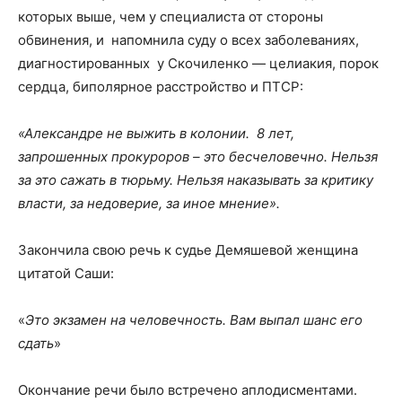
которых выше, чем у специалиста от стороны
обвинения, и напомнила суду о всех заболеваниях,
диагностированных у Скочиленко — целиакия, порок
сердца, биполярное расстройство и ПТСР:
«Александре не выжить в колонии. 8 лет,
запрошенных прокуроров – это бесчеловечно. Нельзя
за это сажать в тюрьму. Нельзя наказывать за критику
власти, за недоверие, за иное мнение».
Закончила свою речь к судье Демяшевой женщина
цитатой Саши:
«
Это экзамен на человечность. Вам выпал шанс его
сдать
»
Окончание речи было встречено аплодисментами.