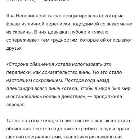
Яна Неповиннова также процитировала некоторые
фразы из личной переписки подсудимой со знакомыми
из Украины. В них девушка глубоко и тяжело
сопереживает тем трудностям, которые ей описывают
друзья.
«Сторона обвинения хотела использовать эти
переписки, как доказательство вины. Но это стало
настоящим сокровищем. Полтора года назад
Александра всего лишь хотела, чтобы в мире был мир
и остановились боевые действия»,
— продолжила
адвокат.
Также она отметила, что лингвистическая экспертиза
обвинения текстов с ценников «разбита в пух и прах»
шестью специалистами, квалификация каждого из