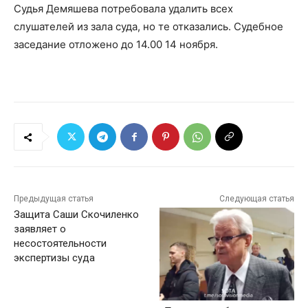
Судья Демяшева потребовала удалить всех
слушателей из зала суда, но те отказались. Судебное
заседание отложено до 14.00 14 ноября.
Предыдущая статья
Следующая статья
Защита Саши Скочиленко
заявляет о
несостоятельности
экспертизы суда