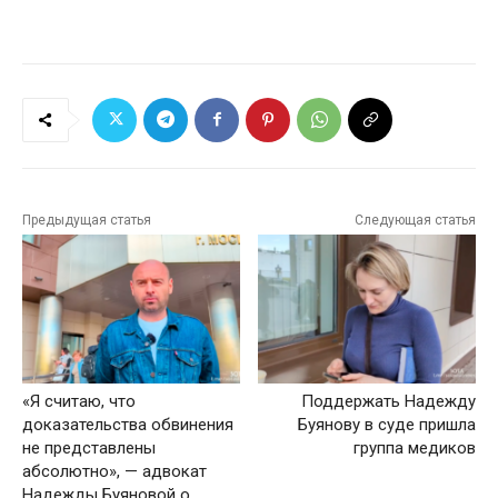
Предыдущая статья
Следующая статья
«Я считаю, что
Поддержать Надежду
доказательства обвинения
Буянову в суде пришла
не представлены
группа медиков
абсолютно», — адвокат
Надежды Буяновой о