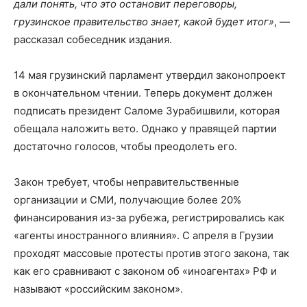
дали понять, что это остановит переговоры,
грузинское правительство знает, какой будет итог»
, —
рассказал собеседник издания.
14 мая грузинский парламент утвердил законопроект
в окончательном чтении. Теперь документ должен
подписать президент Саломе Зурабишвили, которая
обещала наложить вето. Однако у правящей партии
достаточно голосов, чтобы преодолеть его.
Закон требует, чтобы неправительственные
организации и СМИ, получающие более 20%
финансирования из-за рубежа, регистрировались как
«агенты иностранного влияния». С апреля в Грузии
проходят массовые протесты против этого закона, так
как его сравнивают с законом об «иноагентах» РФ и
называют «российским законом».