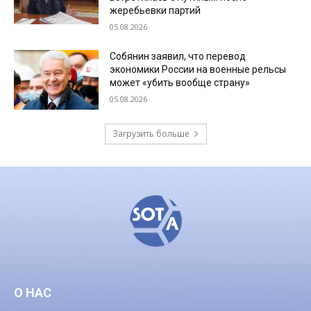
жеребьевки партий
05.08.2026
Собянин заявил, что перевод
экономики России на военные рельсы
может «убить вообще страну»
05.08.2026
Загрузить больше
О НАС