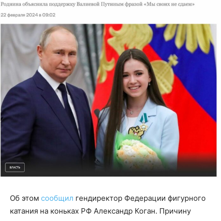
Об этом
сообщил
гендиректор Федерации фигурного
катания на коньках РФ Александр Коган. Причину