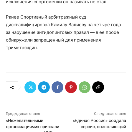
исключения спортсменки он называть не стал.
Ранее Спортивный арбитражный суд
дисквалифицировал Камилу Валиеву на четыре года
за нарушение антидопинговых правил — в ее пробе
обнаружили запрещенный для применения
триметазидин.
Предыдущая статья
Следующая статья
«Нежелательными
«Единая Россия» создала
организациями» признали
сервис, позволяющий