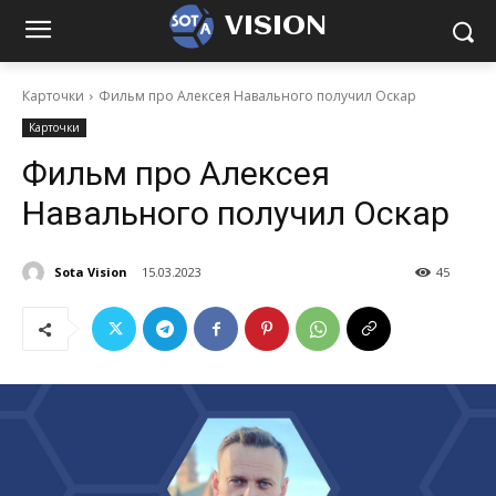
VISION
Карточки
Фильм про Алексея Навального получил Оскар
Карточки
Фильм про Алексея
Навального получил Оскар
Sota Vision
15.03.2023
45