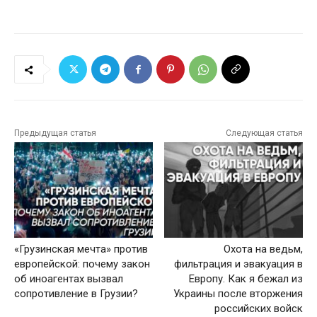
Предыдущая статья
Следующая статья
«Грузинская мечта» против
Охота на ведьм,
европейской: почему закон
фильтрация и эвакуация в
об иноагентах вызвал
Европу. Как я бежал из
сопротивление в Грузии?
Украины после вторжения
российских войск