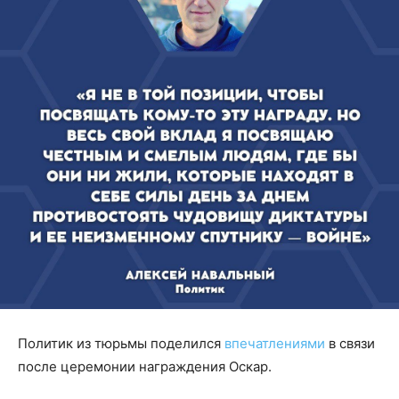
Политик из тюрьмы поделился
впечатлениями
в связи
после церемонии награждения Оскар.